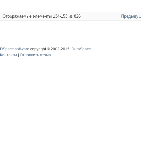
Отображаемые элементы 134-153 из 826
Предыдущ
DSpace software
copyright © 2002-2015
DuraSpace
Контакты
|
Отправить отзыв