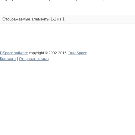
Отображаемые элементы 1-1 из 1
DSpace software
copyright © 2002-2015
DuraSpace
Контакты
|
Отправить отзыв