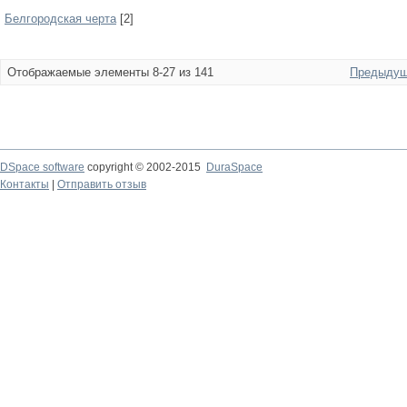
Белгородская черта
[2]
Отображаемые элементы 8-27 из 141
Предыдущ
DSpace software
copyright © 2002-2015
DuraSpace
Контакты
|
Отправить отзыв