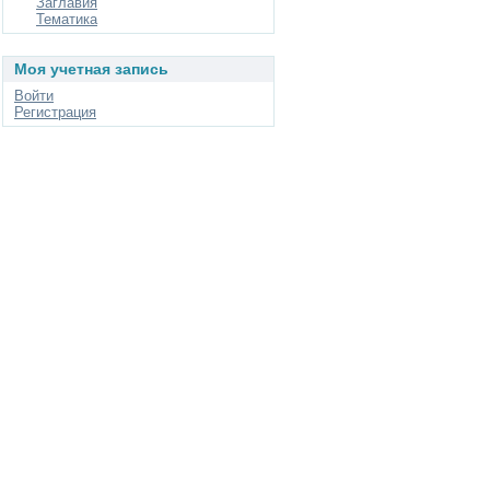
Заглавия
Тематика
Моя учетная запись
Войти
Регистрация