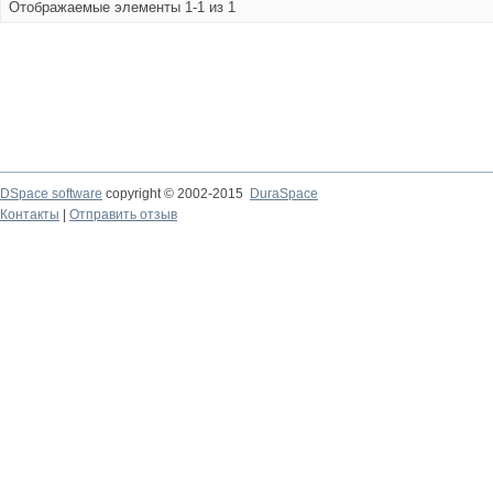
Отображаемые элементы 1-1 из 1
DSpace software
copyright © 2002-2015
DuraSpace
Контакты
|
Отправить отзыв