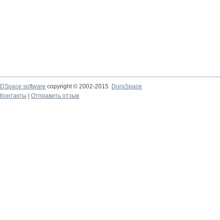
DSpace software
copyright © 2002-2015
DuraSpace
Контакты
|
Отправить отзыв