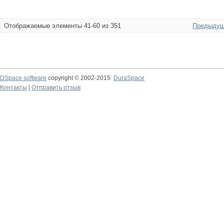
Отображаемые элементы 41-60 из 351
Предыдущ
DSpace software
copyright © 2002-2015
DuraSpace
Контакты
|
Отправить отзыв