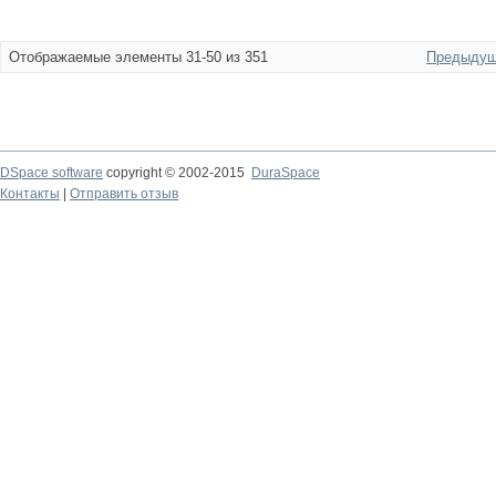
Отображаемые элементы 31-50 из 351
Предыдущ
DSpace software
copyright © 2002-2015
DuraSpace
Контакты
|
Отправить отзыв