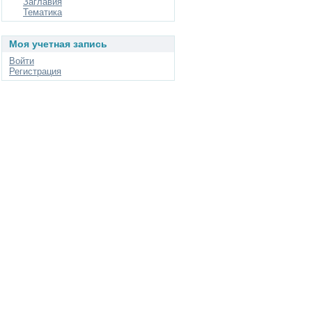
Заглавия
Тематика
Моя учетная запись
Войти
Регистрация