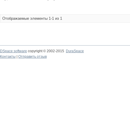
Отображаемые элементы 1-1 из 1
DSpace software
copyright © 2002-2015
DuraSpace
Контакты
|
Отправить отзыв