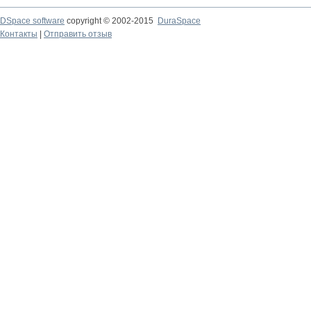
DSpace software
copyright © 2002-2015
DuraSpace
Контакты
|
Отправить отзыв