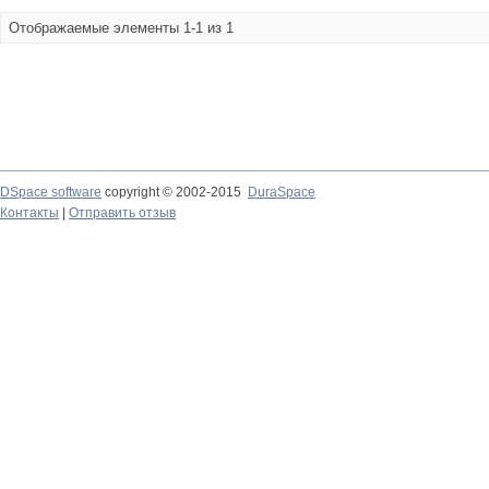
Отображаемые элементы 1-1 из 1
DSpace software
copyright © 2002-2015
DuraSpace
Контакты
|
Отправить отзыв