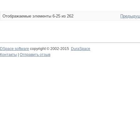
Отображаемые элементы 6-25 из 262
Предыдущ
DSpace software
copyright © 2002-2015
DuraSpace
Контакты
|
Отправить отзыв