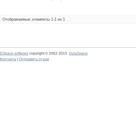
Отображаемые элементы 1-1 из 1
DSpace software
copyright © 2002-2015
DuraSpace
Контакты
|
Отправить отзыв