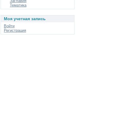
Заглавия
Тематика
Моя учетная запись
Войти
Регистрация