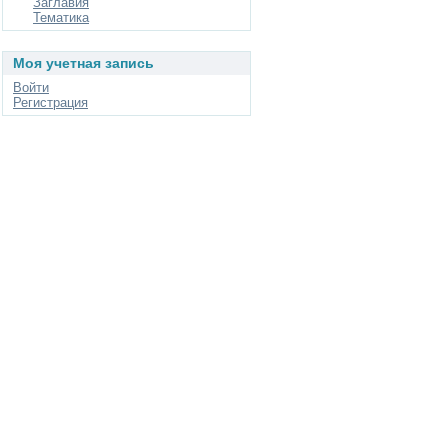
Заглавия
Тематика
Моя учетная запись
Войти
Регистрация