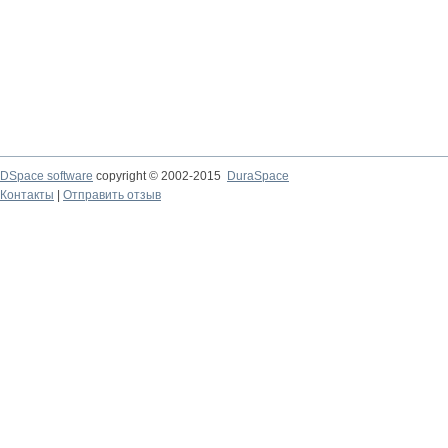
DSpace software
copyright © 2002-2015
DuraSpace
Контакты
|
Отправить отзыв