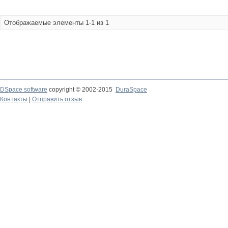
Отображаемые элементы 1-1 из 1
DSpace software
copyright © 2002-2015
DuraSpace
Контакты
|
Отправить отзыв