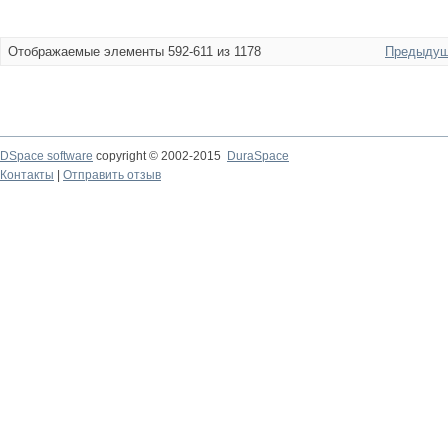
Отображаемые элементы 592-611 из 1178
Предыдущ
DSpace software
copyright © 2002-2015
DuraSpace
Контакты
|
Отправить отзыв