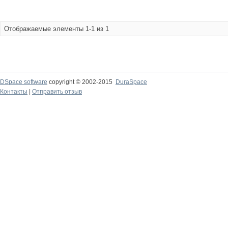
Отображаемые элементы 1-1 из 1
DSpace software
copyright © 2002-2015
DuraSpace
Контакты
|
Отправить отзыв