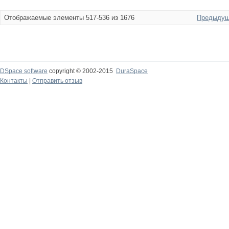
Отображаемые элементы 517-536 из 1676
Предыдущ
DSpace software
copyright © 2002-2015
DuraSpace
Контакты
|
Отправить отзыв