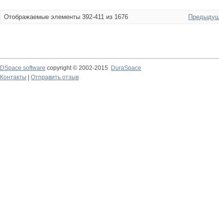
Отображаемые элементы 392-411 из 1676
Предыдущ
DSpace software
copyright © 2002-2015
DuraSpace
Контакты
|
Отправить отзыв