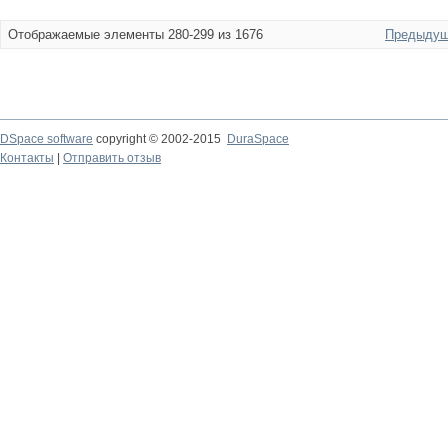
Отображаемые элементы 280-299 из 1676
Предыдущ
DSpace software
copyright © 2002-2015
DuraSpace
Контакты
|
Отправить отзыв