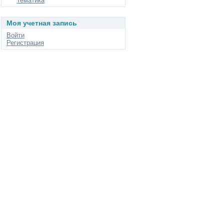
Тематика
Моя учетная запись
Войти
Регистрация