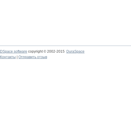
DSpace software
copyright © 2002-2015
DuraSpace
Контакты
|
Отправить отзыв