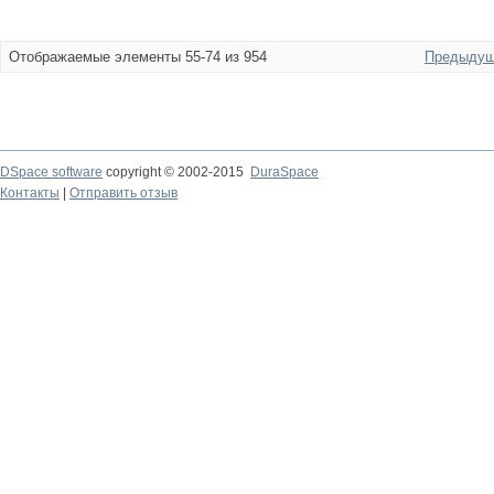
Отображаемые элементы 55-74 из 954
Предыдущ
DSpace software
copyright © 2002-2015
DuraSpace
Контакты
|
Отправить отзыв