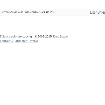
Отображаемые элементы 5-24 из 265
Предыдущ
DSpace software
copyright © 2002-2015
DuraSpace
Контакты
|
Отправить отзыв