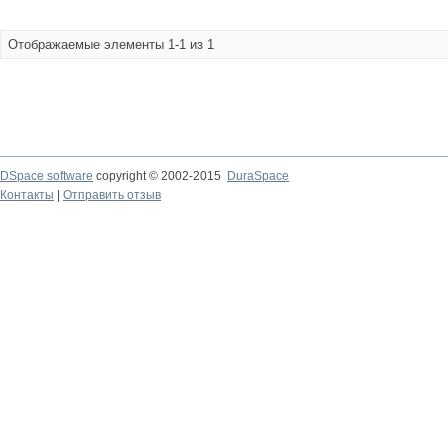
Отображаемые элементы 1-1 из 1
DSpace software
copyright © 2002-2015
DuraSpace
Контакты
|
Отправить отзыв