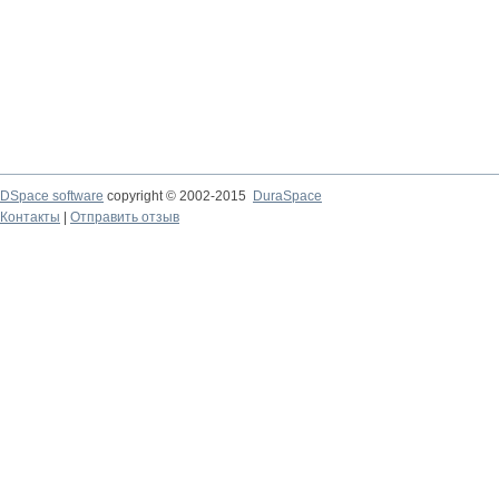
DSpace software
copyright © 2002-2015
DuraSpace
Контакты
|
Отправить отзыв