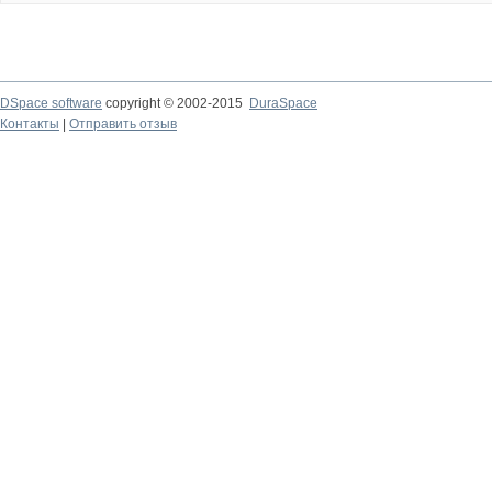
DSpace software
copyright © 2002-2015
DuraSpace
Контакты
|
Отправить отзыв