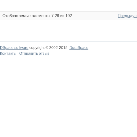
Отображаемые элементы 7-26 из 192
Предыдущ
DSpace software
copyright © 2002-2015
DuraSpace
Контакты
|
Отправить отзыв