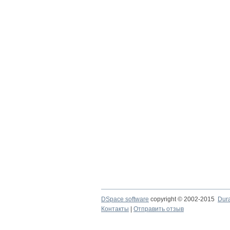
DSpace software
copyright © 2002-2015
Dur
Контакты
|
Отправить отзыв