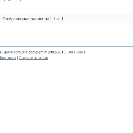
Отображаемые элементы 1-1 из 1
DSpace software
copyright © 2002-2015
DuraSpace
Контакты
|
Отправить отзыв