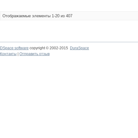
Отображаемые элементы 1-20 из 407
DSpace software
copyright © 2002-2015
DuraSpace
Контакты
|
Отправить отзыв