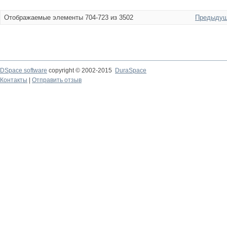
Отображаемые элементы 704-723 из 3502
Предыдущ
DSpace software
copyright © 2002-2015
DuraSpace
Контакты
|
Отправить отзыв