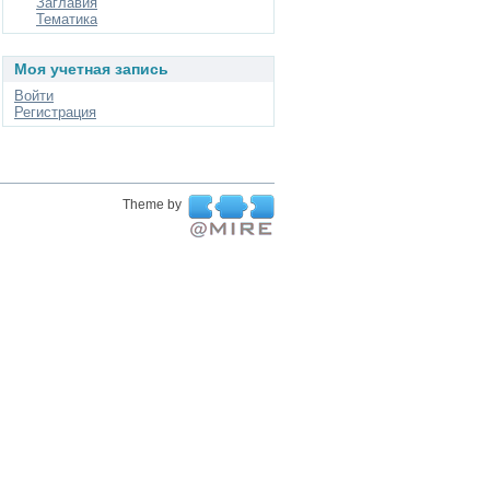
Заглавия
Тематика
Моя учетная запись
Войти
Регистрация
Theme by