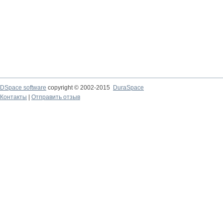
DSpace software
copyright © 2002-2015
DuraSpace
Контакты
|
Отправить отзыв