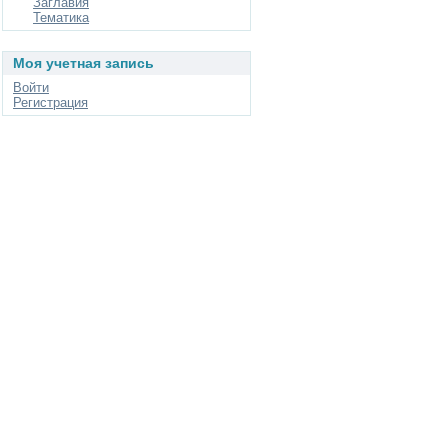
Заглавия
Тематика
Моя учетная запись
Войти
Регистрация