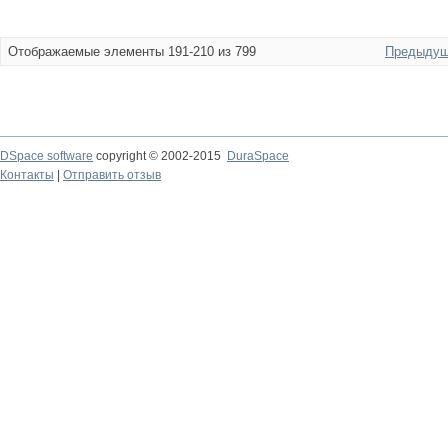
Отображаемые элементы 191-210 из 799
Предыдущ
DSpace software
copyright © 2002-2015
DuraSpace
Контакты
|
Отправить отзыв