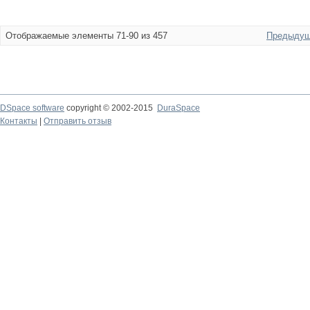
Отображаемые элементы 71-90 из 457
Предыдущ
DSpace software
copyright © 2002-2015
DuraSpace
Контакты
|
Отправить отзыв