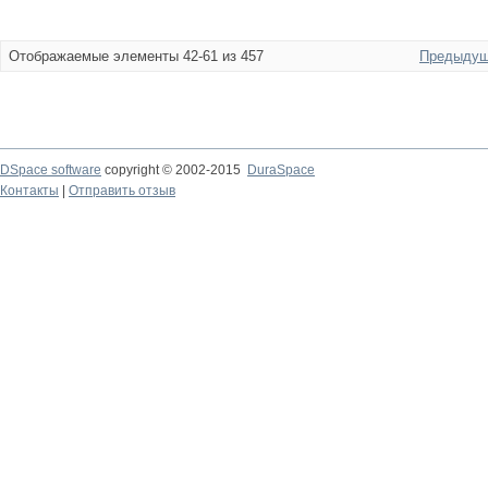
Отображаемые элементы 42-61 из 457
Предыдущ
DSpace software
copyright © 2002-2015
DuraSpace
Контакты
|
Отправить отзыв