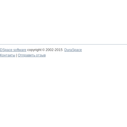
DSpace software
copyright © 2002-2015
DuraSpace
Контакты
|
Отправить отзыв