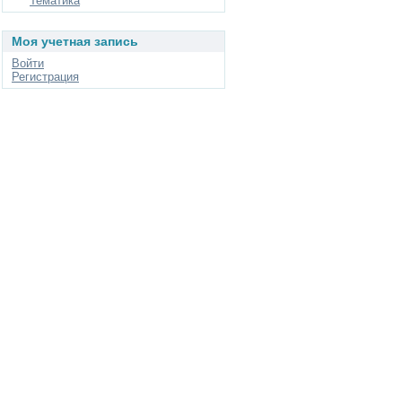
Тематика
Моя учетная запись
Войти
Регистрация