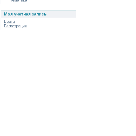
Тематика
Моя учетная запись
Войти
Регистрация