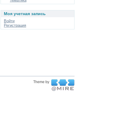
Тематика
Моя учетная запись
Войти
Регистрация
Theme by