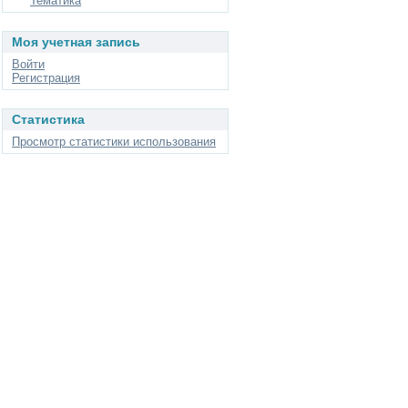
Тематика
Моя учетная запись
Войти
Регистрация
Статистика
Просмотр статистики использования