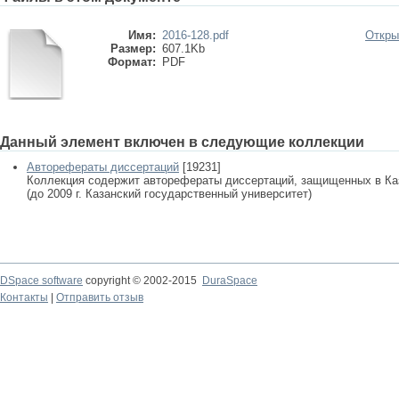
Имя:
2016-128.pdf
Откры
Размер:
607.1Kb
Формат:
PDF
Данный элемент включен в следующие коллекции
Авторефераты диссертаций
[19231]
Коллекция содержит авторефераты диссертаций, защищенных в К
(до 2009 г. Казанский государственный университет)
DSpace software
copyright © 2002-2015
DuraSpace
Контакты
|
Отправить отзыв