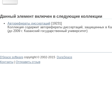
Данный элемент включен в следующие коллекции
Авторефераты диссертаций
[19231]
Коллекция содержит авторефераты диссертаций, защищенных в К
(до 2009 г. Казанский государственный университет)
DSpace software
copyright © 2002-2015
DuraSpace
Контакты
|
Отправить отзыв