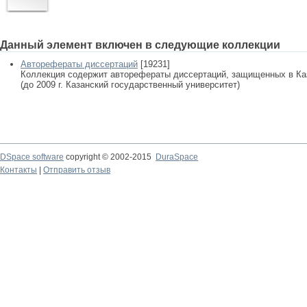
Данный элемент включен в следующие коллекции
Авторефераты диссертаций
[19231]
Коллекция содержит авторефераты диссертаций, защищенных в К
(до 2009 г. Казанский государственный университет)
DSpace software
copyright © 2002-2015
DuraSpace
Контакты
|
Отправить отзыв