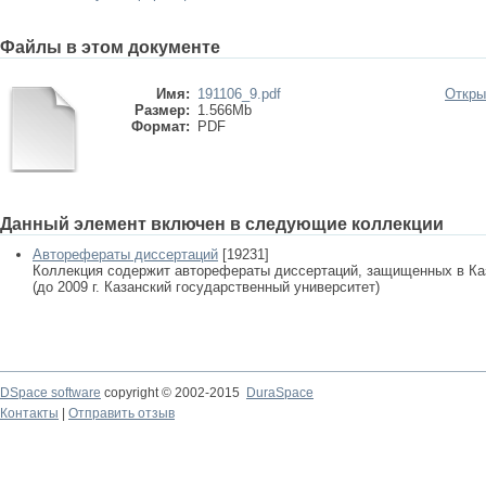
Файлы в этом документе
Имя:
191106_9.pdf
Откры
Размер:
1.566Mb
Формат:
PDF
Данный элемент включен в следующие коллекции
Авторефераты диссертаций
[19231]
Коллекция содержит авторефераты диссертаций, защищенных в К
(до 2009 г. Казанский государственный университет)
DSpace software
copyright © 2002-2015
DuraSpace
Контакты
|
Отправить отзыв